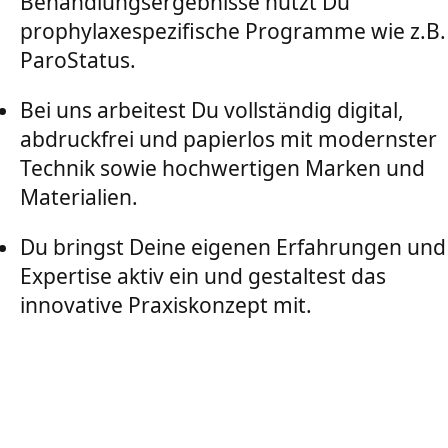
Behandlungsergebnisse nutzt Du
prophylaxespezifische Programme wie z.B.
ParoStatus.
Bei uns arbeitest Du vollständig digital,
abdruckfrei und papierlos mit modernster
Technik sowie hochwertigen Marken und
Materialien.
Du bringst Deine eigenen Erfahrungen und
Expertise aktiv ein und gestaltest das
innovative Praxiskonzept mit.