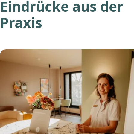
Eindrücke aus der
Praxis