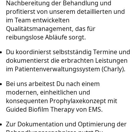
Nachbereitung der Behandlung und
profitierst von unserem detaillierten und
im Team entwickelten
Qualitätsmanagement, das für
reibungslose Abläufe sorgt.
Du koordinierst selbstständig Termine und
dokumentierst die erbrachten Leistungen
im Patientenverwaltungssystem (Charly).
Bei uns arbeitest Du nach einem
modernen, einheitlichen und
konsequenten Prophylaxekonzept mit
Guided Biofilm Therapy von EMS.
Zur Dokumentation und Optimierung der