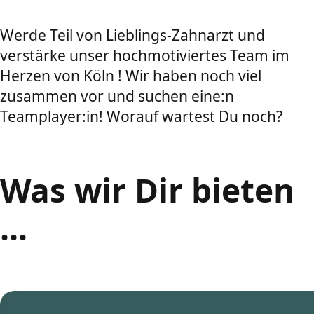
Werde Teil von Lieblings-Zahnarzt und
verstärke unser hochmotiviertes Team im
Herzen von Köln ! Wir haben noch viel
zusammen vor und suchen eine:n
Teamplayer:in! Worauf wartest Du noch?
Was wir Dir bieten
...