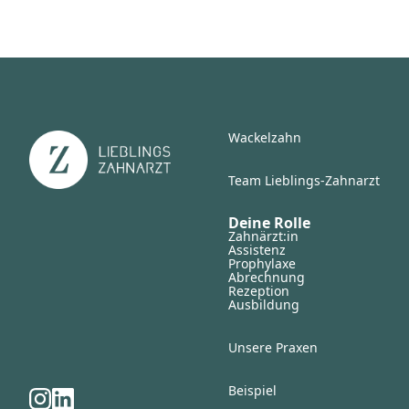
Wackelzahn
Team Lieblings-Zahnarzt
Deine Rolle
Zahnärzt:in
Assistenz
Prophylaxe
Abrechnung
Rezeption
Ausbildung
Unsere Praxen
Beispiel