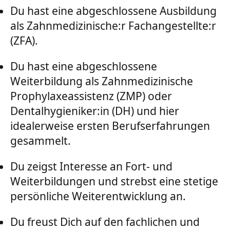
Du hast eine abgeschlossene Ausbildung
als Zahnmedizinische:r Fachangestellte:r
(ZFA).
Du hast eine abgeschlossene
Weiterbildung als Zahnmedizinische
Prophylaxeassistenz (ZMP) oder
Dentalhygieniker:in (DH) und hier
idealerweise ersten Berufserfahrungen
gesammelt.
Du zeigst Interesse an Fort- und
Weiterbildungen und strebst eine stetige
persönliche Weiterentwicklung an.
Du freust Dich auf den fachlichen und