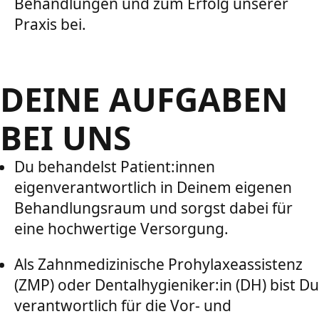
Behandlungen und zum Erfolg unserer
Praxis bei.
DEINE AUFGABEN
BEI UNS
Du behandelst Patient:innen
eigenverantwortlich in Deinem eigenen
Behandlungsraum und sorgst dabei für
eine hochwertige Versorgung.
Als Zahnmedizinische Prohylaxeassistenz
(ZMP) oder Dentalhygieniker:in (DH) bist Du
verantwortlich für die Vor- und