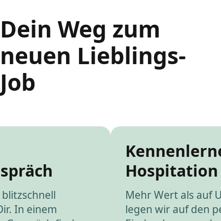
Dein Weg zum
neuen Lieblings-
Job
Kennenlern
espräch
Hospitation
blitzschnell
Mehr Wert als auf 
Dir. In einem
legen wir auf den p