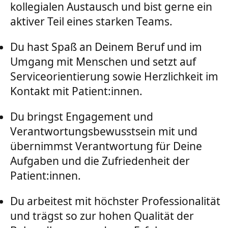
kollegialen Austausch und bist gerne ein
aktiver Teil eines starken Teams.
Du hast Spaß an Deinem Beruf und im
Umgang mit Menschen und setzt auf
Serviceorientierung sowie Herzlichkeit im
Kontakt mit Patient:innen.
Du bringst Engagement und
Verantwortungsbewusstsein mit und
übernimmst Verantwortung für Deine
Aufgaben und die Zufriedenheit der
Patient:innen.
Du arbeitest mit höchster Professionalität
und trägst so zur hohen Qualität der