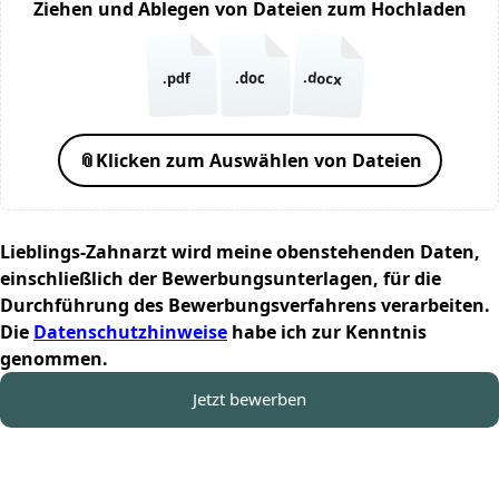
Ziehen und Ablegen von Dateien zum Hochladen
.docx
.pdf
.doc
📎
Klicken zum Auswählen von Dateien
Lieblings-Zahnarzt wird meine obenstehenden Daten,
einschließlich der Bewerbungsunterlagen, für die
Durchführung des Bewerbungsverfahrens verarbeiten.
Die
Datenschutzhinweise
habe ich zur Kenntnis
genommen.
Jetzt bewerben