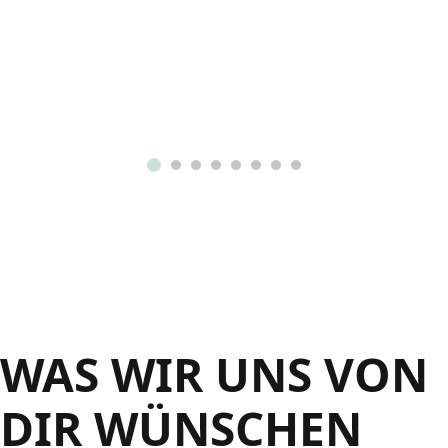
WAS WIR UNS VON
DIR WÜNSCHEN