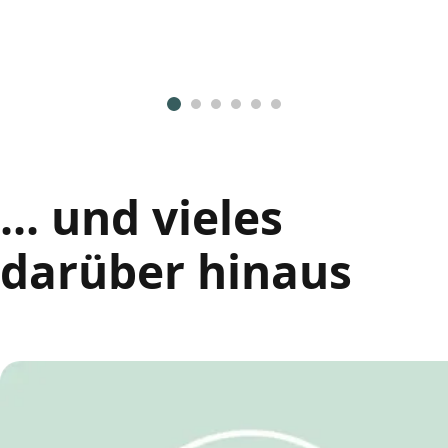
... und vieles
darüber hinaus