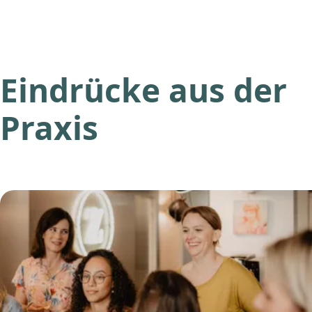
Eindrücke aus der
Praxis