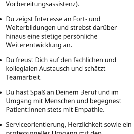
Vorbereitungsassistenz).
Du zeigst Interesse an Fort- und
Weiterbildungen und strebst darüber
hinaus eine stetige persönliche
Weiterentwicklung an.
Du freust Dich auf den fachlichen und
kollegialen Austausch und schätzt
Teamarbeit.
Du hast Spaß an Deinem Beruf und im
Umgang mit Menschen und begegnest
Patient:innen stets mit Empathie.
Serviceorientierung, Herzlichkeit sowie ein
professioneller Umgang mit den