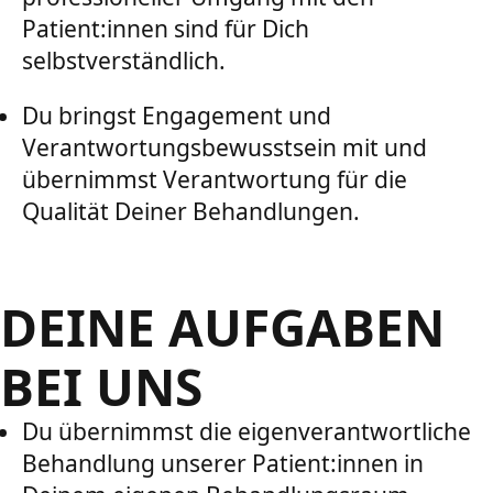
Patient:innen sind für Dich
selbstverständlich.
Du bringst Engagement und
Verantwortungsbewusstsein mit und
übernimmst Verantwortung für die
Qualität Deiner Behandlungen.
DEINE AUFGABEN
BEI UNS
Du übernimmst die eigenverantwortliche
Behandlung unserer Patient:innen in