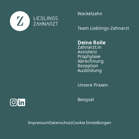
Wackelzahn
Team Lieblings-Zahnarzt
Deine Rolle
Zahnärzt:in
Assistenz
Prophylaxe
Abrechnung
Rezeption
Ausbildung
Unsere Praxen
Beispiel
Impressum
Datenschutz
Cookie Einstellungen