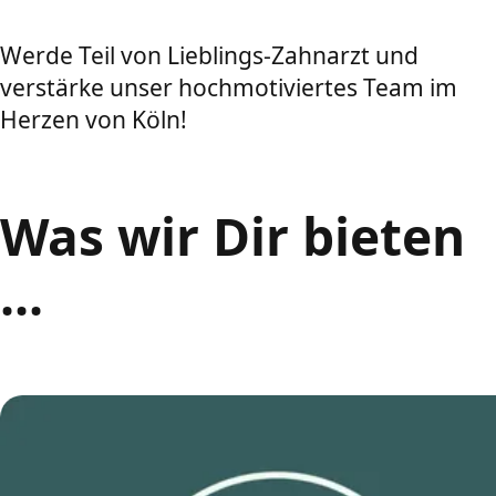
Werde Teil von Lieblings-Zahnarzt und
verstärke unser hochmotiviertes Team im
Herzen von Köln!
Was wir Dir bieten
...