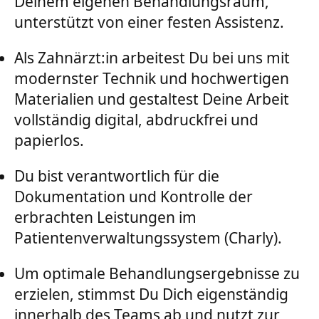
Deinem eigenen Behandlungsraum,
unterstützt von einer festen Assistenz.
Als Zahnärzt:in arbeitest Du bei uns mit
modernster Technik und hochwertigen
Materialien und gestaltest Deine Arbeit
vollständig digital, abdruckfrei und
papierlos.
Du bist verantwortlich für die
Dokumentation und Kontrolle der
erbrachten Leistungen im
Patientenverwaltungssystem (Charly).
Um optimale Behandlungsergebnisse zu
erzielen, stimmst Du Dich eigenständig
innerhalb des Teams ab und nutzt zur