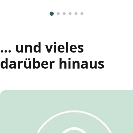
... und vieles
darüber hinaus