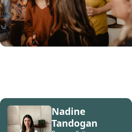
Nadine
Tandogan