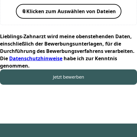
📎
Klicken zum Auswählen von Dateien
Lieblings-Zahnarzt wird meine obenstehenden Daten,
einschließlich der Bewerbungsunterlagen, für die
Durchführung des Bewerbungsverfahrens verarbeiten.
Die
Datenschutzhinweise
habe ich zur Kenntnis
genommen.
Jetzt bewerben