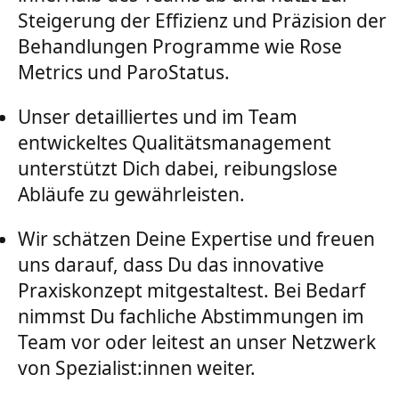
Steigerung der Effizienz und Präzision der
Behandlungen Programme wie Rose
Metrics und ParoStatus.
Unser detailliertes und im Team
entwickeltes Qualitätsmanagement
unterstützt Dich dabei, reibungslose
Abläufe zu gewährleisten.
Wir schätzen Deine Expertise und freuen
uns darauf, dass Du das innovative
Praxiskonzept mitgestaltest. Bei Bedarf
nimmst Du fachliche Abstimmungen im
Team vor oder leitest an unser Netzwerk
von Spezialist:innen weiter.