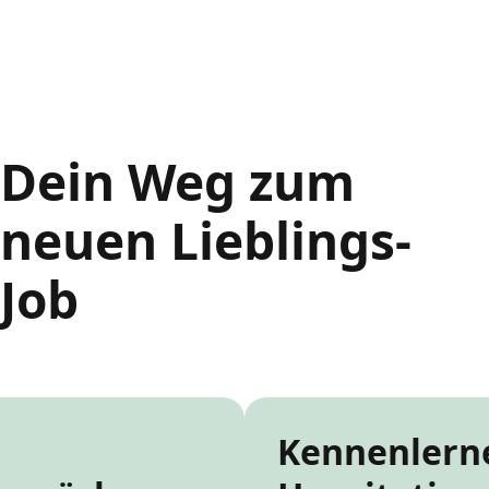
Dein Weg zum
neuen Lieblings-
Job
Kennenlern