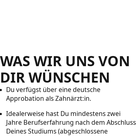
WAS WIR UNS VON
DIR WÜNSCHEN
Du verfügst über eine deutsche
Approbation als Zahnärzt:in.
Idealerweise hast Du mindestens zwei
Jahre Berufserfahrung nach dem Abschluss
Deines Studiums (abgeschlossene