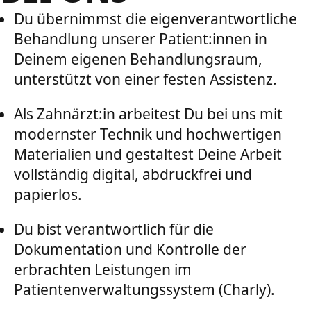
Du übernimmst die eigenverantwortliche
Behandlung unserer Patient:innen in
Deinem eigenen Behandlungsraum,
unterstützt von einer festen Assistenz.
Als Zahnärzt:in arbeitest Du bei uns mit
modernster Technik und hochwertigen
Materialien und gestaltest Deine Arbeit
vollständig digital, abdruckfrei und
papierlos.
Du bist verantwortlich für die
Dokumentation und Kontrolle der
erbrachten Leistungen im
Patientenverwaltungssystem (Charly).