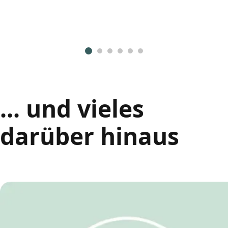
... und vieles
darüber hinaus