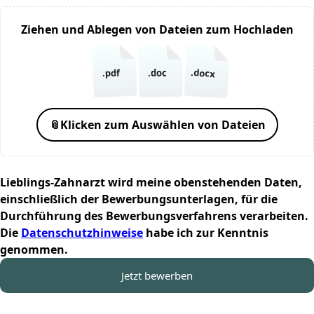
Ziehen und Ablegen von Dateien zum Hochladen
.docx
.pdf
.doc
📎
Klicken zum Auswählen von Dateien
Lieblings-Zahnarzt wird meine obenstehenden Daten,
einschließlich der Bewerbungsunterlagen, für die
Durchführung des Bewerbungsverfahrens verarbeiten.
Die
Datenschutzhinweise
habe ich zur Kenntnis
genommen.
Jetzt bewerben