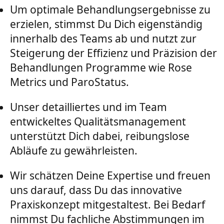
Um optimale Behandlungsergebnisse zu
erzielen, stimmst Du Dich eigenständig
innerhalb des Teams ab und nutzt zur
Steigerung der Effizienz und Präzision der
Behandlungen Programme wie Rose
Metrics und ParoStatus.
Unser detailliertes und im Team
entwickeltes Qualitätsmanagement
unterstützt Dich dabei, reibungslose
Abläufe zu gewährleisten.
Wir schätzen Deine Expertise und freuen
uns darauf, dass Du das innovative
Praxiskonzept mitgestaltest. Bei Bedarf
nimmst Du fachliche Abstimmungen im