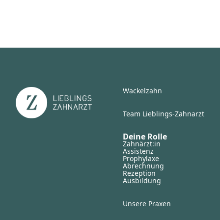
Wackelzahn
Team Lieblings-Zahnarzt
Deine Rolle
Zahnärzt:in
Assistenz
Prophylaxe
Abrechnung
Rezeption
Ausbildung
Unsere Praxen