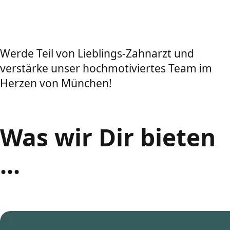
Werde Teil von Lieblings-Zahnarzt und
verstärke unser hochmotiviertes Team im
Herzen von München!
Was wir Dir bieten
...