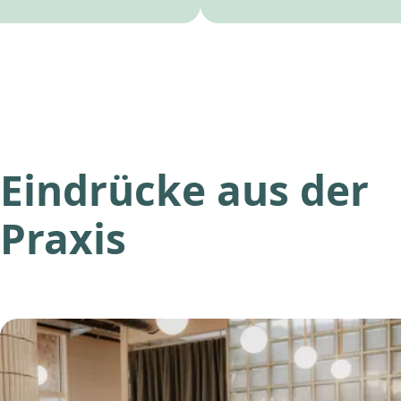
Eindrücke aus der
Praxis