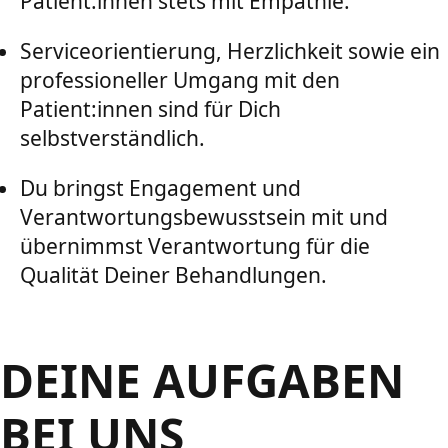
Patient:innen stets mit Empathie.
Serviceorientierung, Herzlichkeit sowie ein
professioneller Umgang mit den
Patient:innen sind für Dich
selbstverständlich.
Du bringst Engagement und
Verantwortungsbewusstsein mit und
übernimmst Verantwortung für die
Qualität Deiner Behandlungen.
DEINE AUFGABEN
BEI UNS