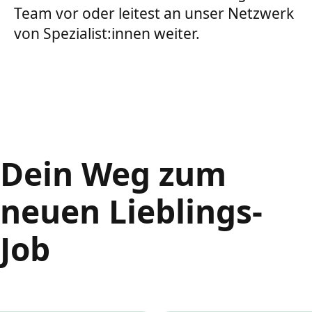
Team vor oder leitest an unser Netzwerk
von Spezialist:innen weiter.
Dein Weg zum
neuen Lieblings-
Job