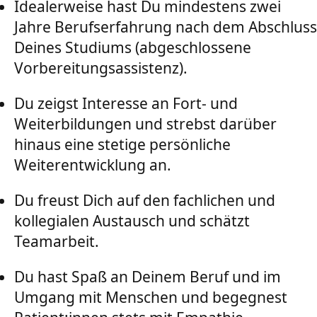
Idealerweise hast Du mindestens zwei
Jahre Berufserfahrung nach dem Abschluss
Deines Studiums (abgeschlossene
Vorbereitungsassistenz).
Du zeigst Interesse an Fort- und
Weiterbildungen und strebst darüber
hinaus eine stetige persönliche
Weiterentwicklung an.
Du freust Dich auf den fachlichen und
kollegialen Austausch und schätzt
Teamarbeit.
Du hast Spaß an Deinem Beruf und im
Umgang mit Menschen und begegnest