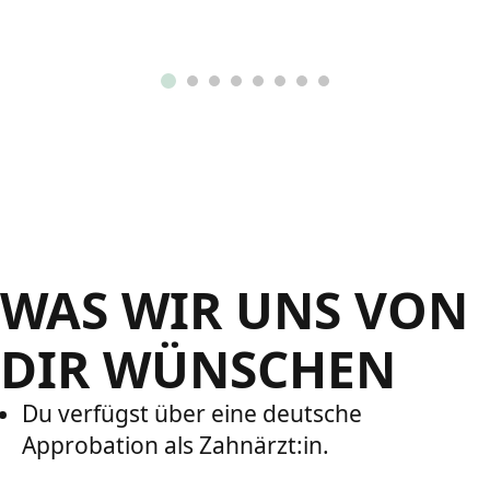
WAS WIR UNS VON
DIR WÜNSCHEN
Du verfügst über eine deutsche
Approbation als Zahnärzt:in.