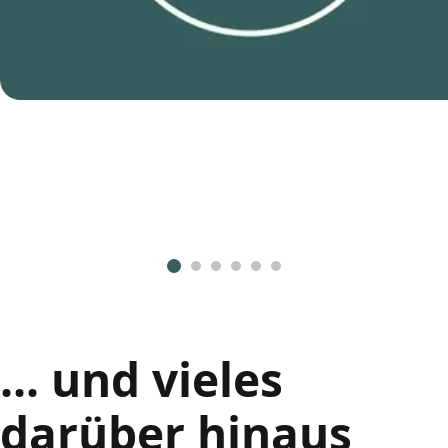
... und vieles
darüber hinaus