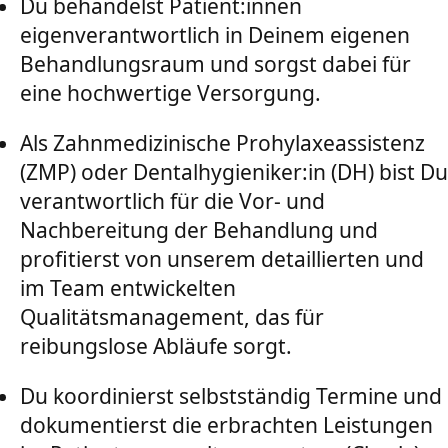
Du behandelst Patient:innen
eigenverantwortlich in Deinem eigenen
Behandlungsraum und sorgst dabei für
eine hochwertige Versorgung.
Als Zahnmedizinische Prohylaxeassistenz
(ZMP) oder Dentalhygieniker:in (DH) bist Du
verantwortlich für die Vor- und
Nachbereitung der Behandlung und
profitierst von unserem detaillierten und
im Team entwickelten
Qualitätsmanagement, das für
reibungslose Abläufe sorgt.
Du koordinierst selbstständig Termine und
dokumentierst die erbrachten Leistungen