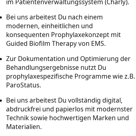
im Patientenverwaltungssystem (Charly).
Bei uns arbeitest Du nach einem
modernen, einheitlichen und
konsequenten Prophylaxekonzept mit
Guided Biofilm Therapy von EMS.
Zur Dokumentation und Optimierung der
Behandlungsergebnisse nutzt Du
prophylaxespezifische Programme wie z.B.
ParoStatus.
Bei uns arbeitest Du vollständig digital,
abdruckfrei und papierlos mit modernster
Technik sowie hochwertigen Marken und
Materialien.