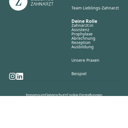
Team Lieblings-Zahnarzt
Deine Rolle
Zahnärzt:in
Assistenz
Prophylaxe
Abrechnung
Rezeption
Ausbildung
Unsere Praxen
Beispiel
Impressum
Datenschutz
Cookie Einstellungen