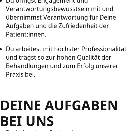
Du bringst Engagement und
Verantwortungsbewusstsein mit und
übernimmst Verantwortung für Deine
Aufgaben und die Zufriedenheit der
Patient:innen.
Du arbeitest mit höchster Professionalität
und trägst so zur hohen Qualität der
Behandlungen und zum Erfolg unserer
Praxis bei.
DEINE AUFGABEN
BEI UNS