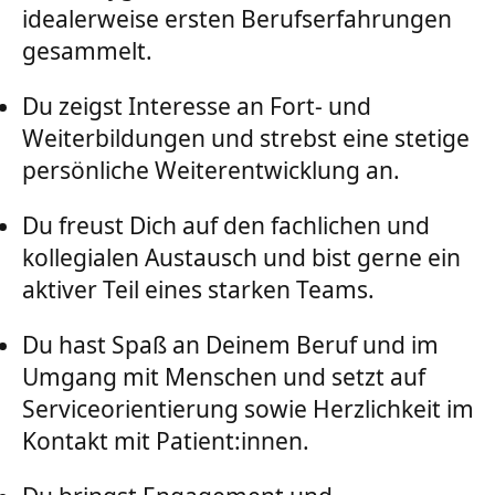
idealerweise ersten Berufserfahrungen
gesammelt.
Du zeigst Interesse an Fort- und
Weiterbildungen und strebst eine stetige
persönliche Weiterentwicklung an.
Du freust Dich auf den fachlichen und
kollegialen Austausch und bist gerne ein
aktiver Teil eines starken Teams.
Du hast Spaß an Deinem Beruf und im
Umgang mit Menschen und setzt auf
Serviceorientierung sowie Herzlichkeit im
Kontakt mit Patient:innen.