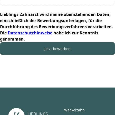
Lieblings-Zahnarzt wird meine obenstehenden Daten,
einschließlich der Bewerbungsunterlagen, für die
Durchführung des Bewerbungsverfahrens verarbeiten.
Die
Datenschutzhinweise
habe ich zur Kenntnis
genommen.
Jetzt bewerben
Wackelzahn