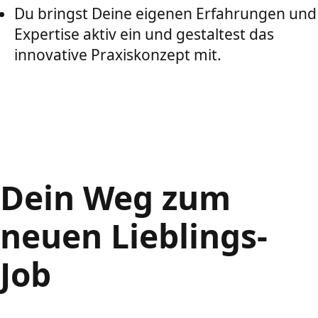
Du bringst Deine eigenen Erfahrungen und
Expertise aktiv ein und gestaltest das
innovative Praxiskonzept mit.
Dein Weg zum
neuen Lieblings-
Job