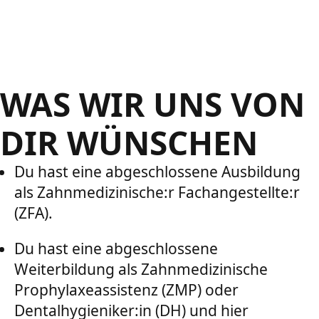
WAS WIR UNS VON
DIR WÜNSCHEN
Du hast eine abgeschlossene Ausbildung
als Zahnmedizinische:r Fachangestellte:r
(ZFA).
Du hast eine abgeschlossene
Weiterbildung als Zahnmedizinische
Prophylaxeassistenz (ZMP) oder
Dentalhygieniker:in (DH) und hier