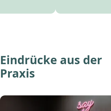
Eindrücke aus der
Praxis