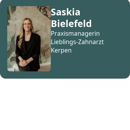
Saskia
Bielefeld
Praxismanagerin
Lieblings-Zahnarzt
Kerpen