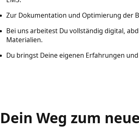
Zur Dokumentation und Optimierung der B
Bei uns arbeitest Du vollständig digital, 
Materialien.
Du bringst Deine eigenen Erfahrungen und E
Dein Weg zum neuen