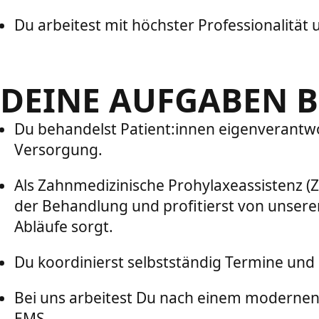
Du arbeitest mit höchster Professionalität
DEINE AUFGABEN B
Du behandelst Patient:innen eigenverantw
Versorgung.
Als Zahnmedizinische Prohylaxeassistenz (Z
der Behandlung und profitierst von unsere
Abläufe sorgt.
Du koordinierst selbstständig Termine und
Bei uns arbeitest Du nach einem modernen
EMS.