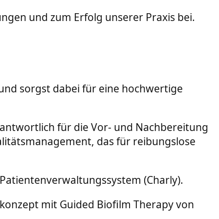
ungen und zum Erfolg unserer Praxis bei.
nd sorgst dabei für eine hochwertige
rantwortlich für die Vor- und Nachbereitung
alitätsmanagement, das für reibungslose
 Patientenverwaltungssystem (Charly).
konzept mit Guided Biofilm Therapy von