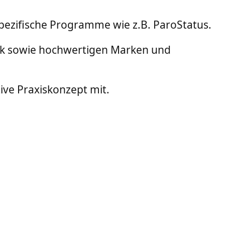
ezifische Programme wie z.B. ParoStatus.
hnik sowie hochwertigen Marken und
ive Praxiskonzept mit.