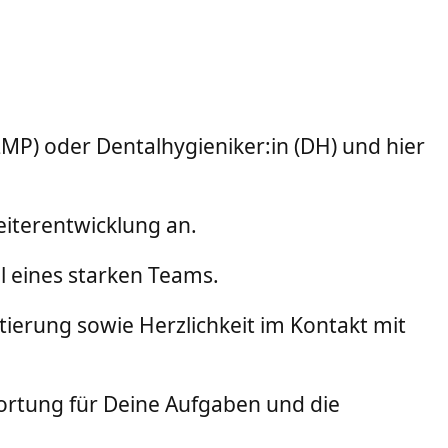
MP) oder Dentalhygieniker:in (DH) und hier
eiterentwicklung an.
il eines starken Teams.
erung sowie Herzlichkeit im Kontakt mit
rtung für Deine Aufgaben und die