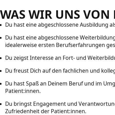
WAS WIR UNS VON
Du hast eine abgeschlossene Ausbildung als
Du hast eine abgeschlossene Weiterbildung
idealerweise ersten Berufserfahrungen ge
Du zeigst Interesse an Fort- und Weiterbil
Du freust Dich auf den fachlichen und kolle
Du hast Spaß an Deinem Beruf und im Umgan
Patient:innen.
Du bringst Engagement und Verantwortung
Zufriedenheit der Patient:innen.