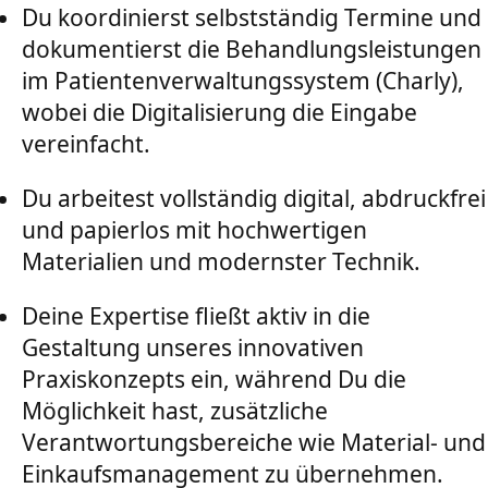
Du koordinierst selbstständig Termine und
dokumentierst die Behandlungsleistungen
im Patientenverwaltungssystem (Charly),
wobei die Digitalisierung die Eingabe
vereinfacht.
Du arbeitest vollständig digital, abdruckfrei
und papierlos mit hochwertigen
Materialien und modernster Technik.
Deine Expertise fließt aktiv in die
Gestaltung unseres innovativen
Praxiskonzepts ein, während Du die
Möglichkeit hast, zusätzliche
Verantwortungsbereiche wie Material- und
Einkaufsmanagement zu übernehmen.