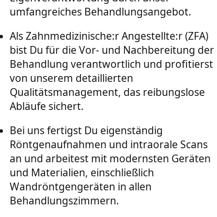
umfangreiches Behandlungsangebot.
Als Zahnmedizinische:r Angestellte:r (ZFA)
bist Du für die Vor- und Nachbereitung der
Behandlung verantwortlich und profitierst
von unserem detaillierten
Qualitätsmanagement, das reibungslose
Abläufe sichert.
Bei uns fertigst Du eigenständig
Röntgenaufnahmen und intraorale Scans
an und arbeitest mit modernsten Geräten
und Materialien, einschließlich
Wandröntgengeräten in allen
Behandlungszimmern.