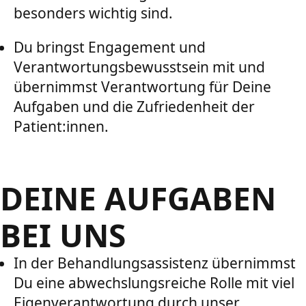
besonders wichtig sind.
Du bringst Engagement und
Verantwortungsbewusstsein mit und
übernimmst Verantwortung für Deine
Aufgaben und die Zufriedenheit der
Patient:innen.
DEINE AUFGABEN
BEI UNS
In der Behandlungsassistenz übernimmst
Du eine abwechslungsreiche Rolle mit viel
Eigenverantwortung durch unser