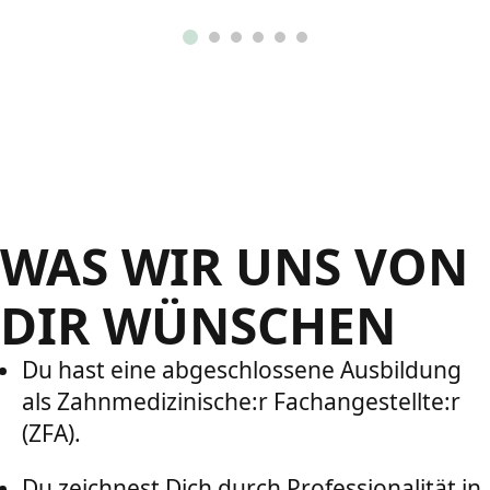
WAS WIR UNS VON
DIR WÜNSCHEN
Du hast eine abgeschlossene Ausbildung
als Zahnmedizinische:r Fachangestellte:r
(ZFA).
Du zeichnest Dich durch Professionalität in