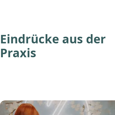
Eindrücke aus der
Praxis