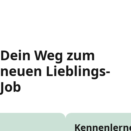
Dein Weg zum
neuen Lieblings-
Job
Kennenlern