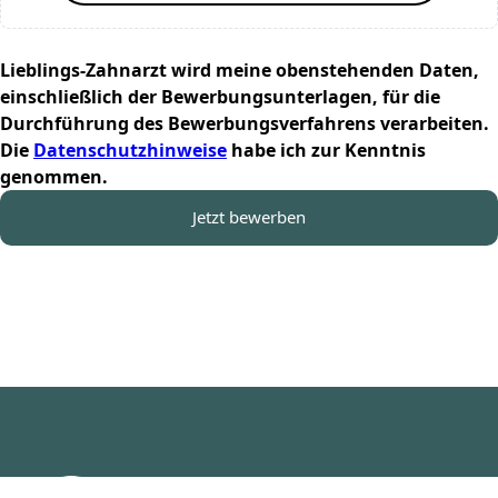
Lieblings-Zahnarzt wird meine obenstehenden Daten,
einschließlich der Bewerbungsunterlagen, für die
Durchführung des Bewerbungsverfahrens verarbeiten.
Die
Datenschutzhinweise
habe ich zur Kenntnis
genommen.
Jetzt bewerben
Wackelzahn