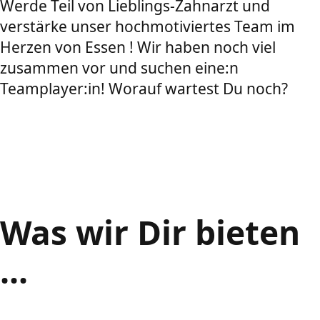
Werde Teil von Lieblings-Zahnarzt und
verstärke unser hochmotiviertes Team im
Herzen von Essen ! Wir haben noch viel
zusammen vor und suchen eine:n
Teamplayer:in! Worauf wartest Du noch?
Was wir Dir bieten
...