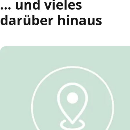
... und vieles
darüber hinaus