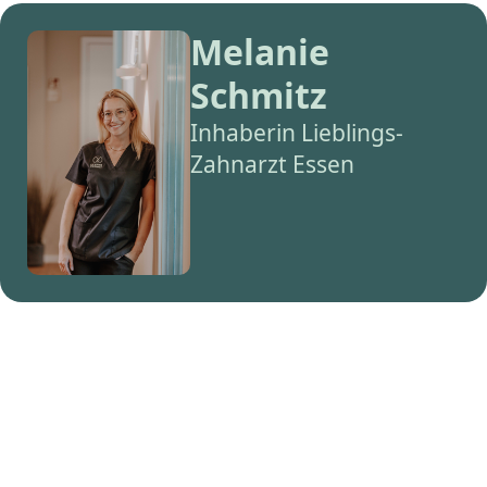
Melanie
Schmitz
Inhaberin Lieblings-
Zahnarzt Essen