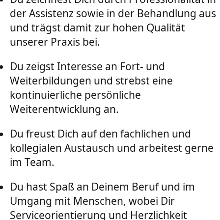
der Assistenz sowie in der Behandlung aus
und trägst damit zur hohen Qualität
unserer Praxis bei.
Du zeigst Interesse an Fort- und
Weiterbildungen und strebst eine
kontinuierliche persönliche
Weiterentwicklung an.
Du freust Dich auf den fachlichen und
kollegialen Austausch und arbeitest gerne
im Team.
Du hast Spaß an Deinem Beruf und im
Umgang mit Menschen, wobei Dir
Serviceorientierung und Herzlichkeit