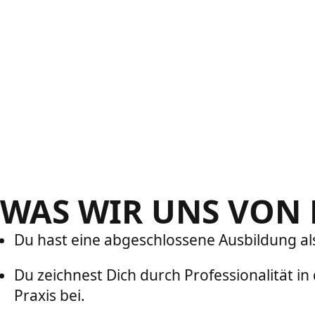
WAS WIR UNS VON
Du hast eine abgeschlossene Ausbildung als
Du zeichnest Dich durch Professionalität i
Praxis bei.