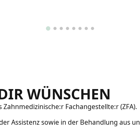
 DIR WÜNSCHEN
 Zahnmedizinische:r Fachangestellte:r (ZFA).
n der Assistenz sowie in der Behandlung aus u