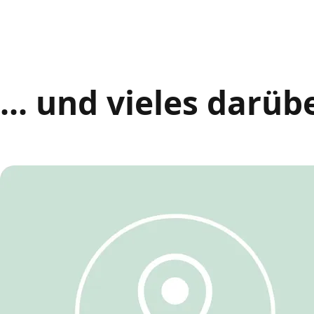
... und vieles darüb