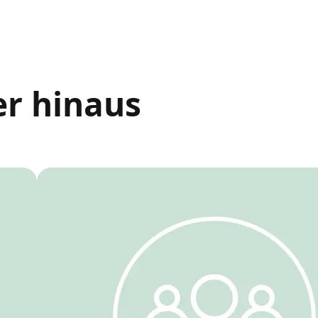
er hinaus