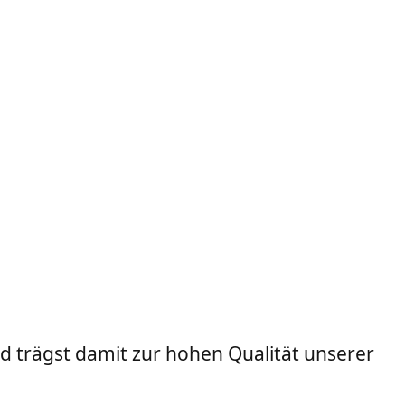
nd trägst damit zur hohen Qualität unserer