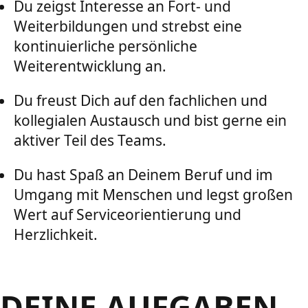
Du zeigst Interesse an Fort- und
Weiterbildungen und strebst eine
kontinuierliche persönliche
Weiterentwicklung an.
Du freust Dich auf den fachlichen und
kollegialen Austausch und bist gerne ein
aktiver Teil des Teams.
Du hast Spaß an Deinem Beruf und im
Umgang mit Menschen und legst großen
Wert auf Serviceorientierung und
Herzlichkeit.
DEINE AUFGABEN