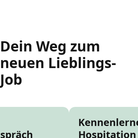
Dein Weg zum
neuen Lieblings-
Job
Kennenlern
espräch
Hospitation