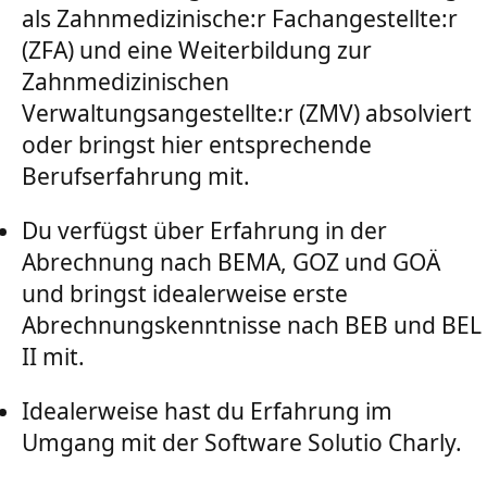
als Zahnmedizinische:r Fachangestellte:r
(ZFA) und eine Weiterbildung zur
Zahnmedizinischen
Verwaltungsangestellte:r (ZMV) absolviert
oder bringst hier entsprechende
Berufserfahrung mit.
Du verfügst über Erfahrung in der
Abrechnung nach BEMA, GOZ und GOÄ
und bringst idealerweise erste
Abrechnungskenntnisse nach BEB und BEL
II mit.
Idealerweise hast du Erfahrung im
Umgang mit der Software Solutio Charly.