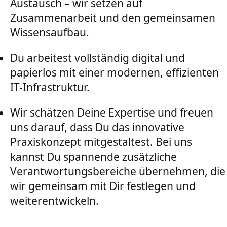
Austausch – wir setzen auf
Zusammenarbeit und den gemeinsamen
Wissensaufbau.
Du arbeitest vollständig digital und
papierlos mit einer modernen, effizienten
IT-Infrastruktur.
Wir schätzen Deine Expertise und freuen
uns darauf, dass Du das innovative
Praxiskonzept mitgestaltest. Bei uns
kannst Du spannende zusätzliche
Verantwortungsbereiche übernehmen, die
wir gemeinsam mit Dir festlegen und
weiterentwickeln.