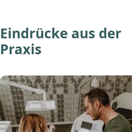
Eindrücke aus der
Praxis