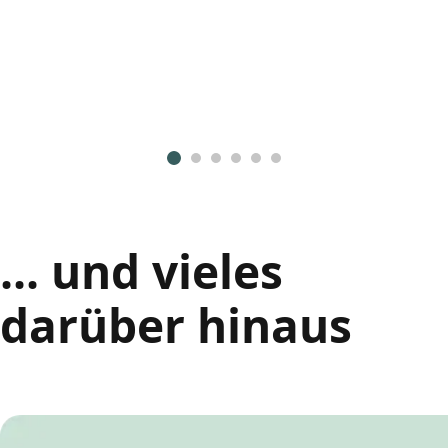
... und vieles
darüber hinaus