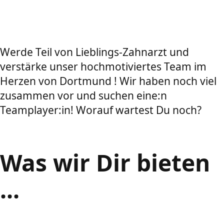
Werde Teil von Lieblings-Zahnarzt und
verstärke unser hochmotiviertes Team im
Herzen von Dortmund ! Wir haben noch viel
zusammen vor und suchen eine:n
Teamplayer:in! Worauf wartest Du noch?
Was wir Dir bieten
...