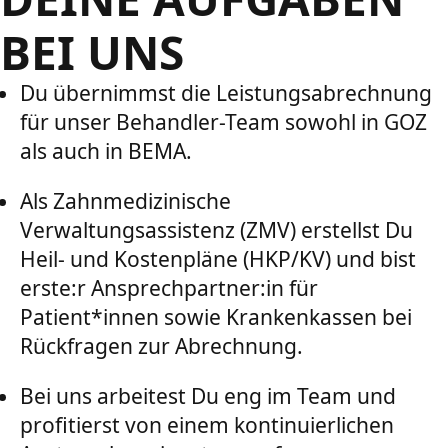
BEI UNS
Du übernimmst die Leistungsabrechnung
für unser Behandler-Team sowohl in GOZ
als auch in BEMA.
Als Zahnmedizinische
Verwaltungsassistenz (ZMV) erstellst Du
Heil- und Kostenpläne (HKP/KV) und bist
erste:r Ansprechpartner:in für
Patient*innen sowie Krankenkassen bei
Rückfragen zur Abrechnung.
Bei uns arbeitest Du eng im Team und
profitierst von einem kontinuierlichen