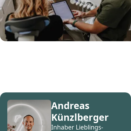
Andreas
Künzlberger
Inhaber Lieblings-