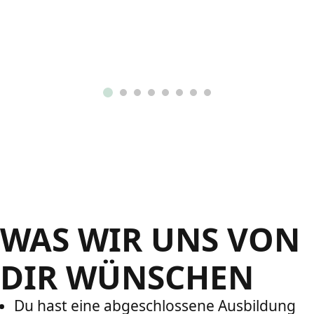
WAS WIR UNS VON
DIR WÜNSCHEN
Du hast eine abgeschlossene Ausbildung