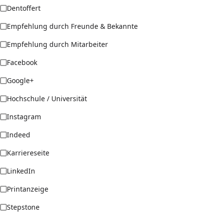
Dentoffert
Empfehlung durch Freunde & Bekannte
Empfehlung durch Mitarbeiter
Facebook
Google+
Hochschule / Universität
Instagram
Indeed
Karriereseite
LinkedIn
Printanzeige
Stepstone